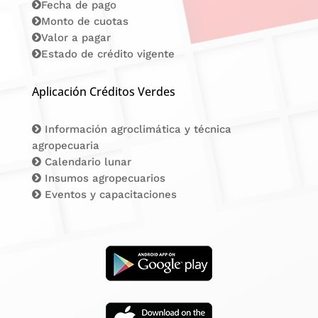
Fecha de pago
Monto de cuotas
Valor a pagar
Estado de crédito vigente
Aplicación Créditos Verdes
Información agroclimática y técnica
agropecuaria
Calendario lunar
Insumos agropecuarios
Eventos y capacitaciones