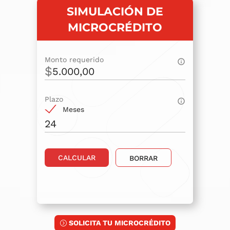
SIMULACIÓN DE
MICROCRÉDITO
Monto requerido
$
Plazo
Meses
CALCULAR
BORRAR
SOLICITA TU MICROCRÉDITO