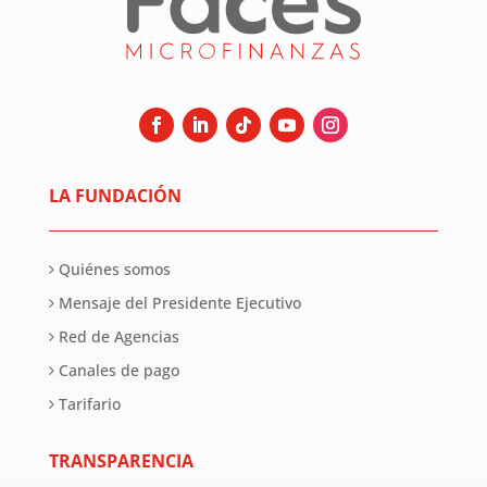
LA FUNDACIÓN
Quiénes somos
Mensaje del Presidente Ejecutivo
Red de Agencias
Canales de pago
Tarifario
TRANSPARENCIA