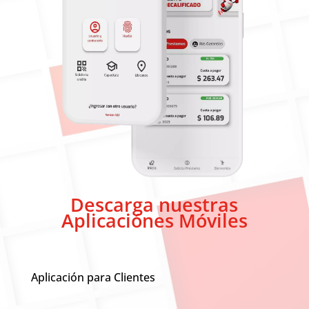
Descarga nuestras
Aplicaciónes Móviles
Aplicación para Clientes