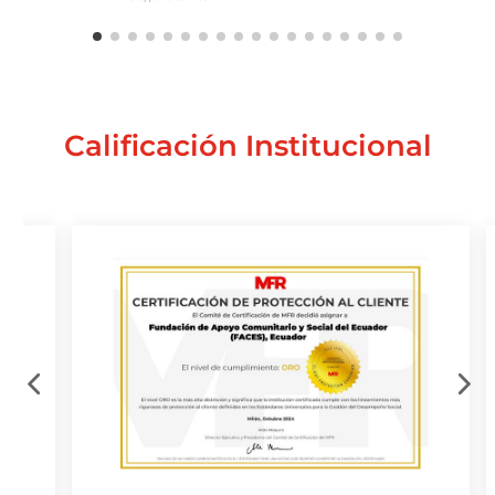
Calificación Institucional