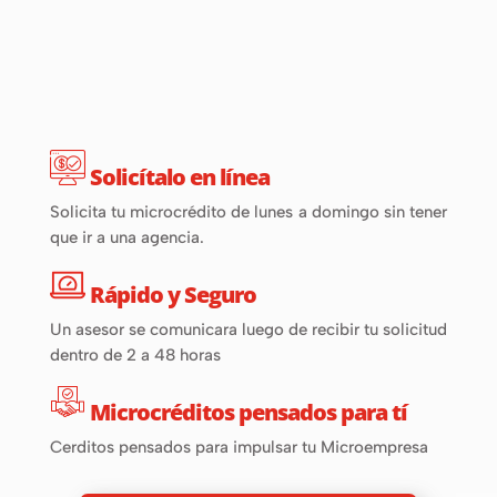
Solicítalo en línea
Solicita tu microcrédito de lunes a domingo sin tener
que ir a una agencia.
Rápido y Seguro
Un asesor se comunicara luego de recibir tu solicitud
dentro de 2 a 48 horas
Microcréditos pensados para tí
Cerditos pensados para impulsar tu Microempresa