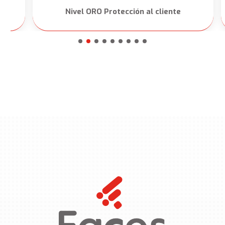
ción al cliente
Rating Social