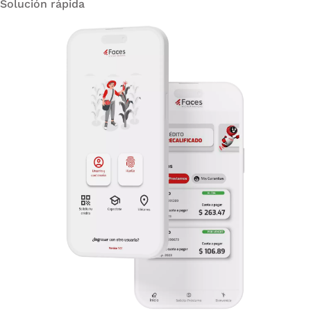
Solución rápida