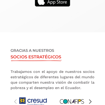
GRACIAS A NUESTROS
SOCIOS ESTRATÉGICOS
Trabajamos con el apoyo de nuestros socios
estratégicos de diferentes lugares del mundo
que comparten nuestra visión de combatir la
pobreza y el desempleo en el Ecuador.