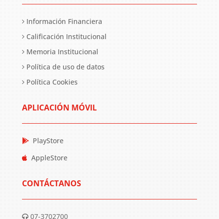
Información Financiera
Calificación Institucional
Memoria Institucional
Política de uso de datos
Política Cookies
APLICACIÓN MÓVIL
PlayStore
AppleStore
CONTÁCTANOS
07-3702700