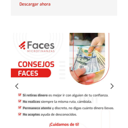
Descargar ahora