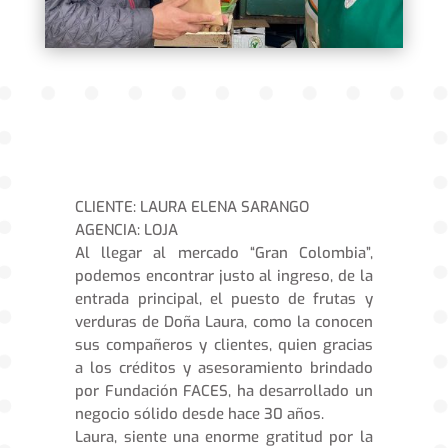
CLIENTE: LAURA ELENA SARANGO
AGENCIA: LOJA
Al llegar al mercado “Gran Colombia”,
podemos encontrar justo al ingreso, de la
entrada principal, el puesto de frutas y
verduras de Doña Laura, como la conocen
sus compañeros y clientes, quien gracias
a los créditos y asesoramiento brindado
por Fundación FACES, ha desarrollado un
negocio sólido desde hace 30 años.
Laura, siente una enorme gratitud por la