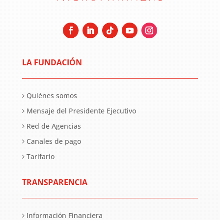
LA FUNDACIÓN
Quiénes somos
Mensaje del Presidente Ejecutivo
Red de Agencias
Canales de pago
Tarifario
TRANSPARENCIA
Información Financiera