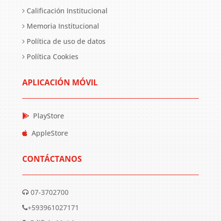
Calificación Institucional
Memoria Institucional
Política de uso de datos
Política Cookies
APLICACIÓN MÓVIL
PlayStore
AppleStore
CONTÁCTANOS
07-3702700
+593961027171