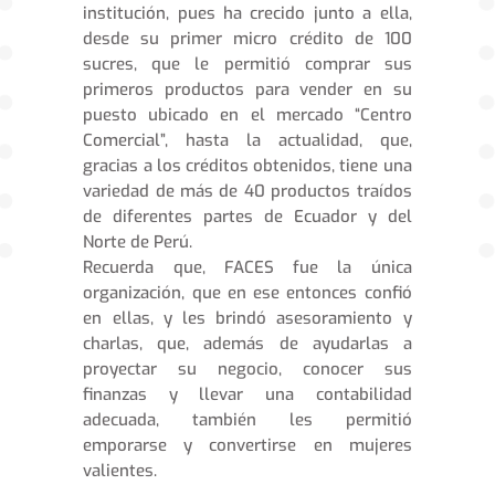
institución, pues ha crecido junto a ella,
desde su primer micro crédito de 100
sucres, que le permitió comprar sus
primeros productos para vender en su
puesto ubicado en el mercado “Centro
Comercial”, hasta la actualidad, que,
gracias a los créditos obtenidos, tiene una
variedad de más de 40 productos traídos
de diferentes partes de Ecuador y del
Norte de Perú.
Recuerda que, FACES fue la única
organización, que en ese entonces confió
en ellas, y les brindó asesoramiento y
charlas, que, además de ayudarlas a
proyectar su negocio, conocer sus
finanzas y llevar una contabilidad
adecuada, también les permitió
emporarse y convertirse en mujeres
valientes.