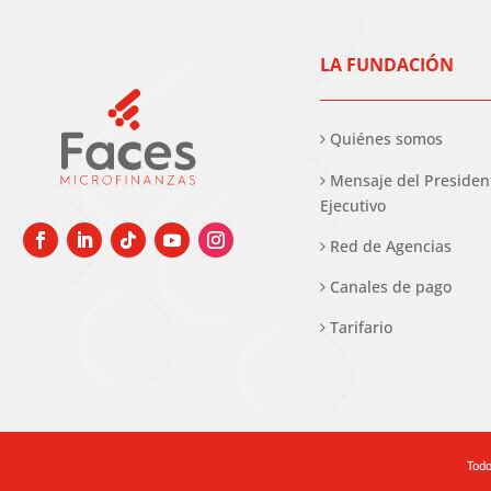
LA FUNDACIÓN
Quiénes somos
Mensaje del Presiden
Ejecutivo
Red de Agencias
Canales de pago
Tarifario
Todo