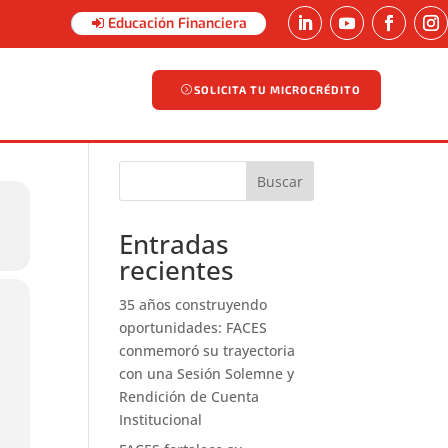
Educación Financiera
SOLICITA TU MICROCRÉDITO
SOLICITA TU MICROCRÉDITO
Buscar
Entradas
recientes
35 años construyendo
oportunidades: FACES
conmemoró su trayectoria
con una Sesión Solemne y
Rendición de Cuenta
Institucional