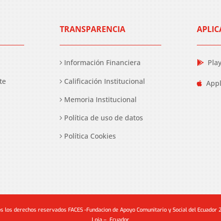
TRANSPARENCIA
APLIC
Información Financiera
Pla
te
Calificación Institucional
Appl
Memoria Institucional
Política de uso de datos
Política Cookies
s los derechos reservados FACES -Fundacion de Apoyo Comunitario y Social del Ecuador
Loja – Ecuador