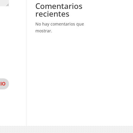
Comentarios
recientes
No hay comentarios que
mostrar.