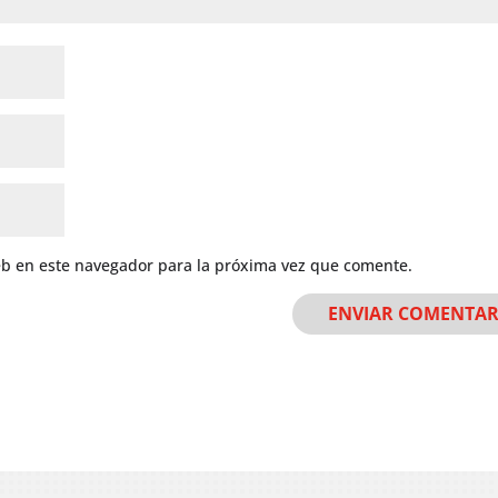
eb en este navegador para la próxima vez que comente.