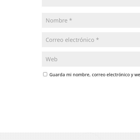
Guarda mi nombre, correo electrónico y w