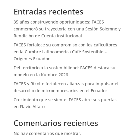
Entradas recientes
35 años construyendo oportunidades: FACES
conmemoró su trayectoria con una Sesión Solemne y
Rendición de Cuenta Institucional
FACES fortalece su compromiso con los caficultores
en la Cumbre Latinoamérica Café Sostenible –
Orígenes Ecuador
Del territorio a la sostenibilidad: FACES destaca su
modelo en la Kumbre 2026
FACES y Rikolto fortalecen alianzas para impulsar el
desarrollo de microempresarios en el Ecuador
Crecimiento que se siente: FACES abre sus puertas
en Flavio Alfaro
Comentarios recientes
No hay comentarios que mostrar.