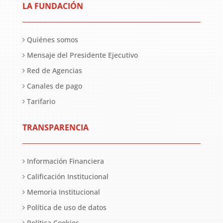
LA FUNDACIÓN
Quiénes somos
Mensaje del Presidente Ejecutivo
Red de Agencias
Canales de pago
Tarifario
TRANSPARENCIA
Información Financiera
Calificación Institucional
Memoria Institucional
Política de uso de datos
Política Cookies