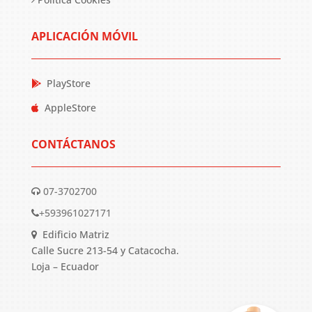
APLICACIÓN MÓVIL
PlayStore
AppleStore
CONTÁCTANOS
07-3702700
+593961027171
Edificio Matriz
Calle Sucre 213-54 y Catacocha.
Loja – Ecuador