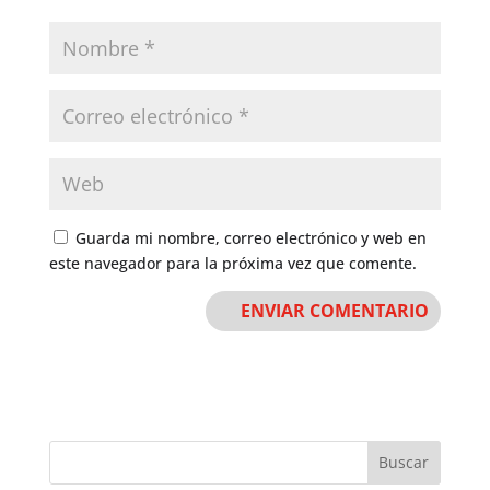
Guarda mi nombre, correo electrónico y web en
este navegador para la próxima vez que comente.
Buscar