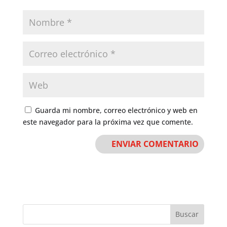
Guarda mi nombre, correo electrónico y web en
este navegador para la próxima vez que comente.
Buscar