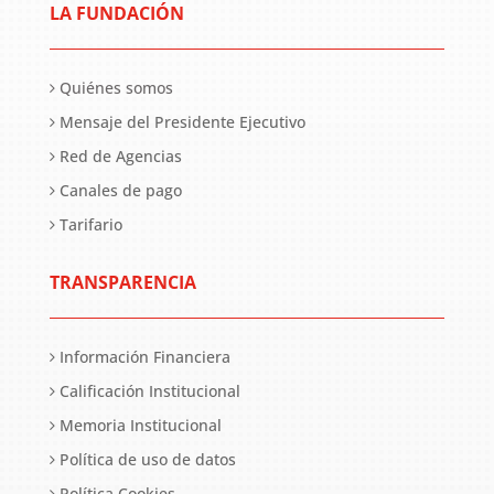
LA FUNDACIÓN
Quiénes somos
Mensaje del Presidente Ejecutivo
Red de Agencias
Canales de pago
Tarifario
TRANSPARENCIA
Información Financiera
Calificación Institucional
Memoria Institucional
Política de uso de datos
Política Cookies