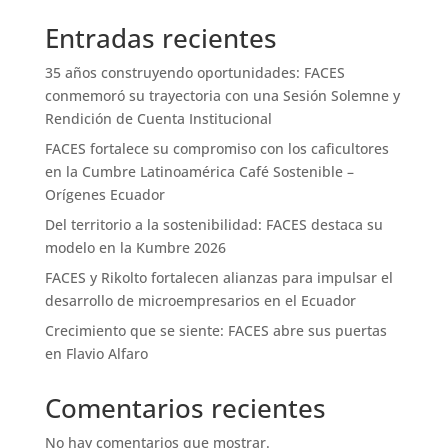
Entradas recientes
35 años construyendo oportunidades: FACES
conmemoró su trayectoria con una Sesión Solemne y
Rendición de Cuenta Institucional
FACES fortalece su compromiso con los caficultores
en la Cumbre Latinoamérica Café Sostenible –
Orígenes Ecuador
Del territorio a la sostenibilidad: FACES destaca su
modelo en la Kumbre 2026
FACES y Rikolto fortalecen alianzas para impulsar el
desarrollo de microempresarios en el Ecuador
Crecimiento que se siente: FACES abre sus puertas
en Flavio Alfaro
Comentarios recientes
No hay comentarios que mostrar.