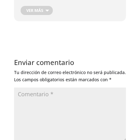
Fertilización foliar
Muy bueno
VER MÁS
Enviar comentario
Tu dirección de correo electrónico no será publicada.
Los campos obligatorios están marcados con
*