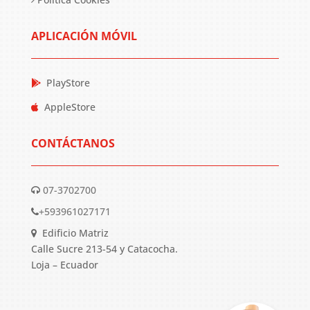
APLICACIÓN MÓVIL
PlayStore
AppleStore
CONTÁCTANOS
07-3702700
+593961027171
Edificio Matriz
Calle Sucre 213-54 y Catacocha.
Loja – Ecuador