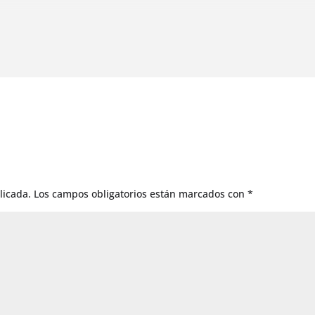
licada.
Los campos obligatorios están marcados con
*