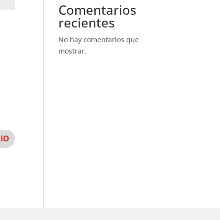
Comentarios
recientes
No hay comentarios que
mostrar.