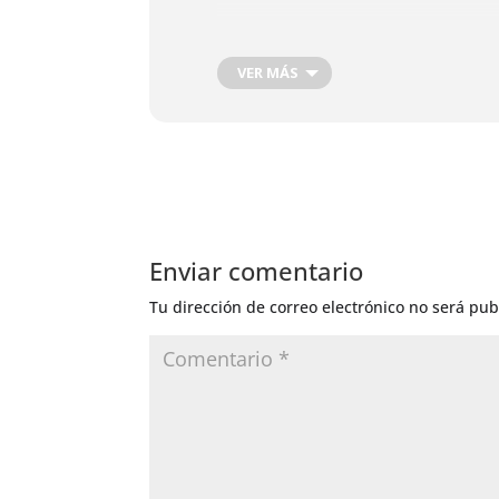
VER MÁS
Enviar comentario
Tu dirección de correo electrónico no será pub