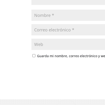
Guarda mi nombre, correo electrónico y w