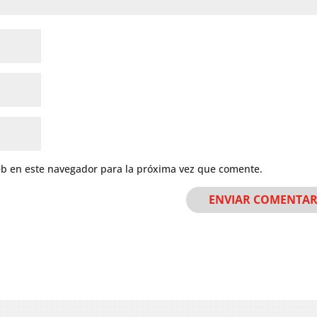
eb en este navegador para la próxima vez que comente.