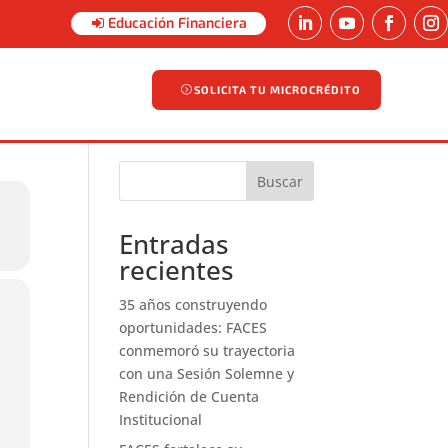
Educación Financiera
SOLICITA TU MICROCRÉDITO
SOLICITA TU MICROCRÉDITO
Buscar
Entradas
recientes
35 años construyendo
oportunidades: FACES
conmemoró su trayectoria
con una Sesión Solemne y
Rendición de Cuenta
Institucional