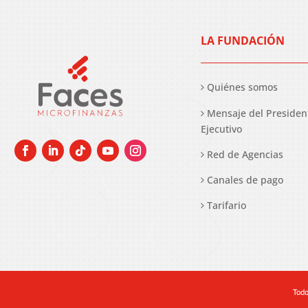
LA FUNDACIÓN
Quiénes somos
Mensaje del Presiden
Ejecutivo
Red de Agencias
Canales de pago
Tarifario
Todo