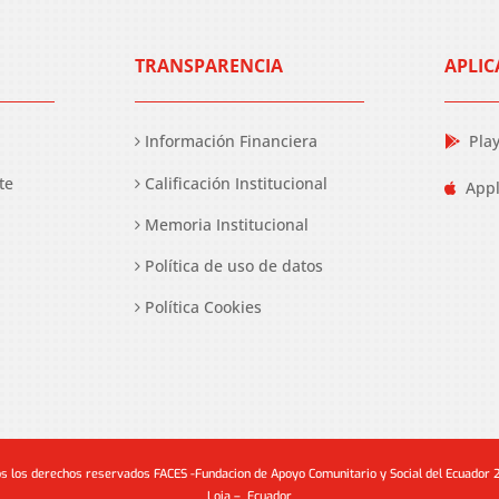
TRANSPARENCIA
APLIC
Información Financiera
Pla
te
Calificación Institucional
Appl
Memoria Institucional
Política de uso de datos
Política Cookies
s los derechos reservados FACES -Fundacion de Apoyo Comunitario y Social del Ecuador
Loja – Ecuador