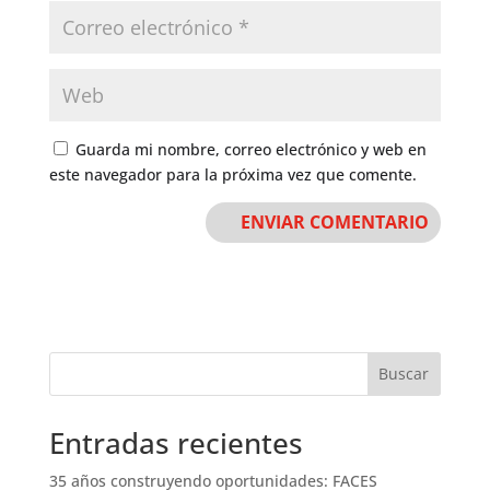
Guarda mi nombre, correo electrónico y web en
este navegador para la próxima vez que comente.
Buscar
Entradas recientes
35 años construyendo oportunidades: FACES