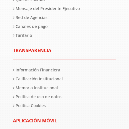
Mensaje del Presidente Ejecutivo
Red de Agencias
Canales de pago
Tarifario
TRANSPARENCIA
Información Financiera
Calificación Institucional
Memoria Institucional
Política de uso de datos
Política Cookies
APLICACIÓN MÓVIL