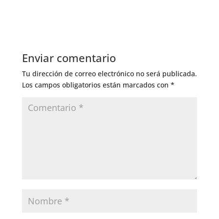
Enviar comentario
Tu dirección de correo electrónico no será publicada.
Los campos obligatorios están marcados con
*