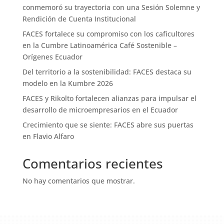
conmemoró su trayectoria con una Sesión Solemne y
Rendición de Cuenta Institucional
FACES fortalece su compromiso con los caficultores
en la Cumbre Latinoamérica Café Sostenible –
Orígenes Ecuador
Del territorio a la sostenibilidad: FACES destaca su
modelo en la Kumbre 2026
FACES y Rikolto fortalecen alianzas para impulsar el
desarrollo de microempresarios en el Ecuador
Crecimiento que se siente: FACES abre sus puertas
en Flavio Alfaro
Comentarios recientes
No hay comentarios que mostrar.