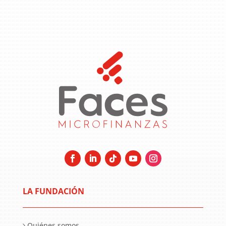
LA FUNDACIÓN
Quiénes somos