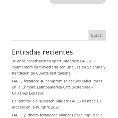
Buscar
Entradas recientes
35 años construyendo oportunidades: FACES
conmemoró su trayectoria con una Sesión Solemne y
Rendición de Cuenta Institucional
FACES fortalece su compromiso con los caficultores
en la Cumbre Latinoamérica Café Sostenible –
Orígenes Ecuador
Del territorio a la sostenibilidad: FACES destaca su
modelo en la Kumbre 2026
FACES y Rikolto fortalecen alianzas para impulsar el