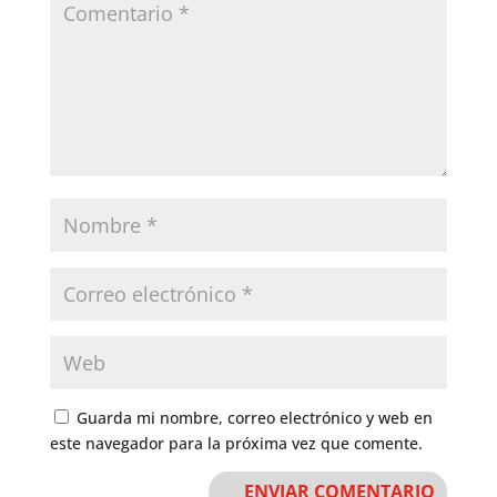
Guarda mi nombre, correo electrónico y web en
este navegador para la próxima vez que comente.