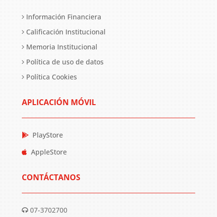
Información Financiera
Calificación Institucional
Memoria Institucional
Política de uso de datos
Política Cookies
APLICACIÓN MÓVIL
PlayStore
AppleStore
CONTÁCTANOS
07-3702700