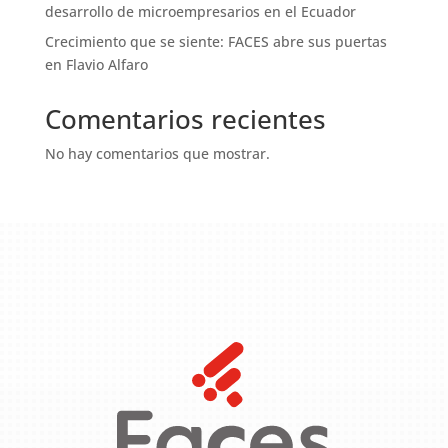
desarrollo de microempresarios en el Ecuador
Crecimiento que se siente: FACES abre sus puertas
en Flavio Alfaro
Comentarios recientes
No hay comentarios que mostrar.