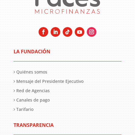
LA FUNDACIÓN
Quiénes somos
Mensaje del Presidente Ejecutivo
Red de Agencias
Canales de pago
Tarifario
TRANSPARENCIA