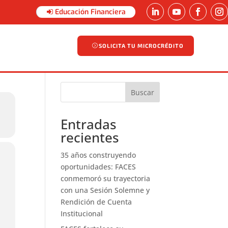
Educación Financiera
SOLICITA TU MICROCRÉDITO
SOLICITA TU MICROCRÉDITO
Buscar
Entradas
recientes
35 años construyendo
oportunidades: FACES
conmemoró su trayectoria
con una Sesión Solemne y
Rendición de Cuenta
Institucional