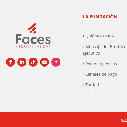
LA FUNDACIÓN
Quiénes somos
Mensaje del Presiden
Ejecutivo
Red de Agencias
Canales de pago
Tarifario
Todo