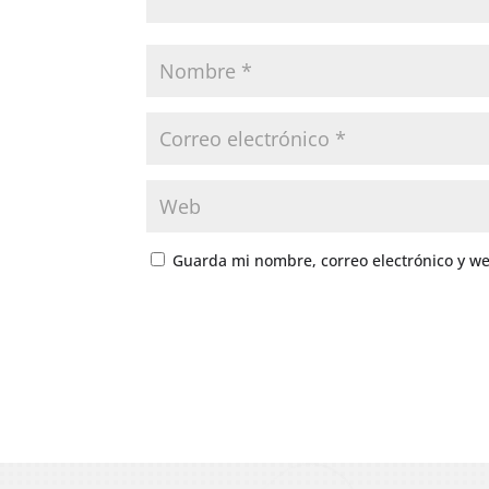
Guarda mi nombre, correo electrónico y w