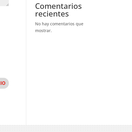
Comentarios
recientes
No hay comentarios que
mostrar.