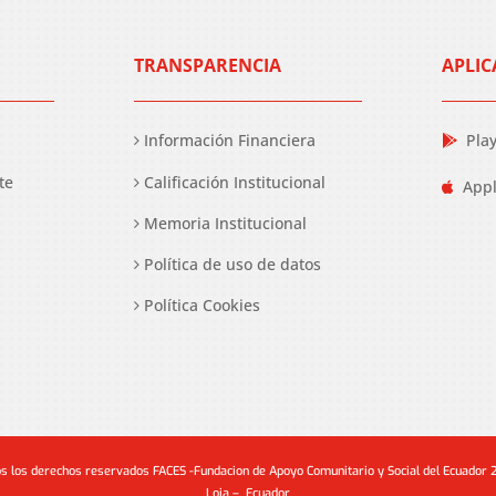
TRANSPARENCIA
APLIC
Información Financiera
Pla
te
Calificación Institucional
Appl
Memoria Institucional
Política de uso de datos
Política Cookies
s los derechos reservados FACES -Fundacion de Apoyo Comunitario y Social del Ecuador
Loja – Ecuador