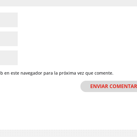
eb en este navegador para la próxima vez que comente.