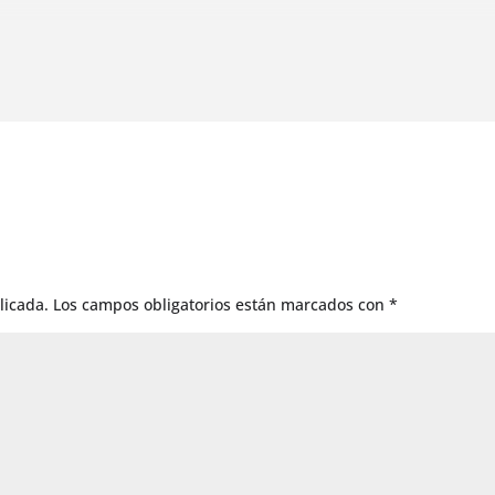
licada.
Los campos obligatorios están marcados con
*