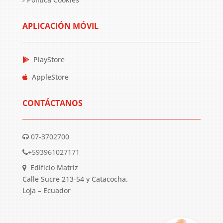
APLICACIÓN MÓVIL
PlayStore
AppleStore
CONTÁCTANOS
07-3702700
+593961027171
Edificio Matriz
Calle Sucre 213-54 y Catacocha.
Loja – Ecuador