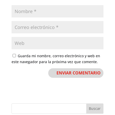
Guarda mi nombre, correo electrónico y web en
este navegador para la próxima vez que comente.
Buscar