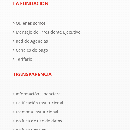
LA FUNDACIÓN
Quiénes somos
Mensaje del Presidente Ejecutivo
Red de Agencias
Canales de pago
Tarifario
TRANSPARENCIA
Información Financiera
Calificación Institucional
Memoria Institucional
Política de uso de datos
Política Cookies