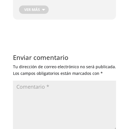
VER MÁS
Enviar comentario
Tu dirección de correo electrónico no será publicada.
Los campos obligatorios están marcados con
*