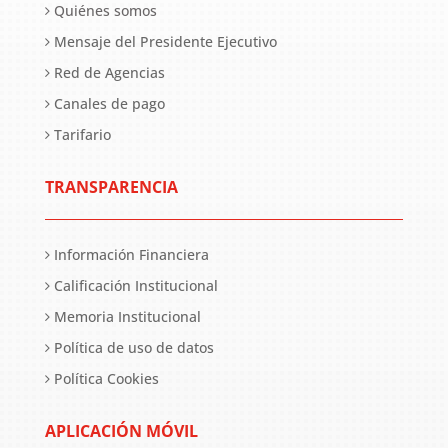
Quiénes somos
Mensaje del Presidente Ejecutivo
Red de Agencias
Canales de pago
Tarifario
TRANSPARENCIA
Información Financiera
Calificación Institucional
Memoria Institucional
Política de uso de datos
Política Cookies
APLICACIÓN MÓVIL