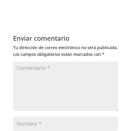
Enviar comentario
Tu dirección de correo electrónico no será publicada.
Los campos obligatorios están marcados con
*