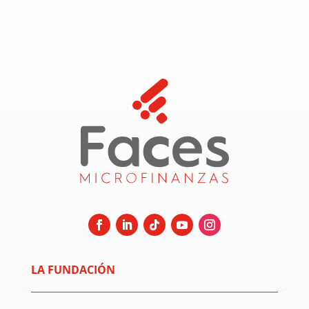
LA FUNDACIÓN