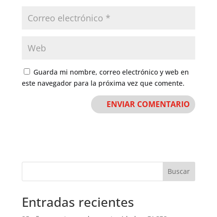
Guarda mi nombre, correo electrónico y web en
este navegador para la próxima vez que comente.
Buscar
Entradas recientes