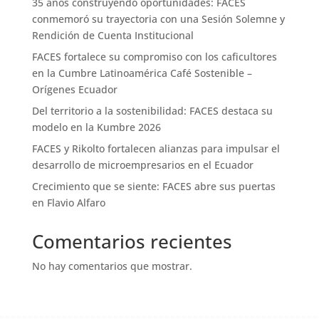
35 años construyendo oportunidades: FACES
conmemoró su trayectoria con una Sesión Solemne y
Rendición de Cuenta Institucional
FACES fortalece su compromiso con los caficultores
en la Cumbre Latinoamérica Café Sostenible –
Orígenes Ecuador
Del territorio a la sostenibilidad: FACES destaca su
modelo en la Kumbre 2026
FACES y Rikolto fortalecen alianzas para impulsar el
desarrollo de microempresarios en el Ecuador
Crecimiento que se siente: FACES abre sus puertas
en Flavio Alfaro
Comentarios recientes
No hay comentarios que mostrar.