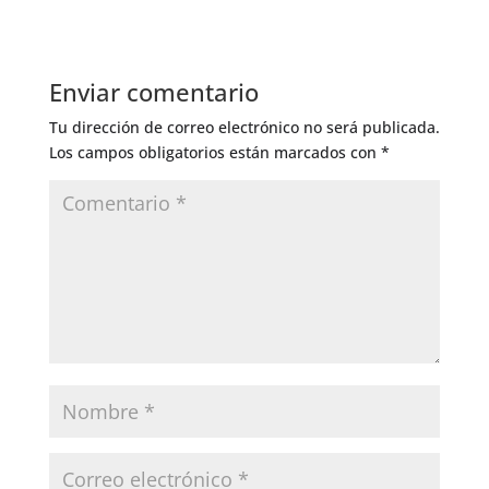
Enviar comentario
Tu dirección de correo electrónico no será publicada.
Los campos obligatorios están marcados con
*