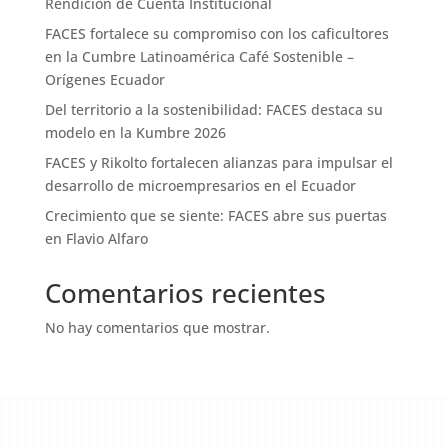
Rendición de Cuenta Institucional
FACES fortalece su compromiso con los caficultores
en la Cumbre Latinoamérica Café Sostenible –
Orígenes Ecuador
Del territorio a la sostenibilidad: FACES destaca su
modelo en la Kumbre 2026
FACES y Rikolto fortalecen alianzas para impulsar el
desarrollo de microempresarios en el Ecuador
Crecimiento que se siente: FACES abre sus puertas
en Flavio Alfaro
Comentarios recientes
No hay comentarios que mostrar.