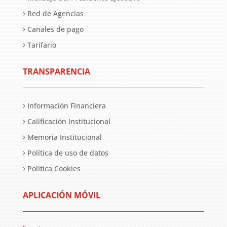
Red de Agencias
Canales de pago
Tarifario
TRANSPARENCIA
Información Financiera
Calificación Institucional
Memoria Institucional
Política de uso de datos
Política Cookies
APLICACIÓN MÓVIL