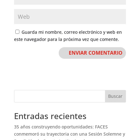
Guarda mi nombre, correo electrónico y web en
este navegador para la próxima vez que comente.
Buscar
Entradas recientes
35 años construyendo oportunidades: FACES
conmemoró su trayectoria con una Sesión Solemne y