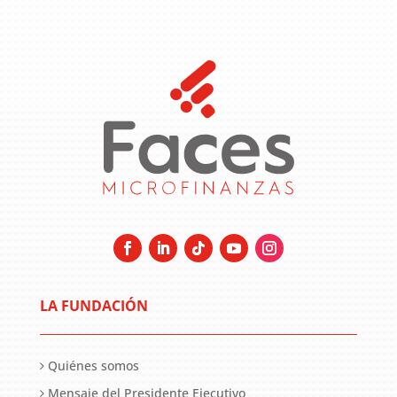
LA FUNDACIÓN
Quiénes somos
Mensaje del Presidente Ejecutivo