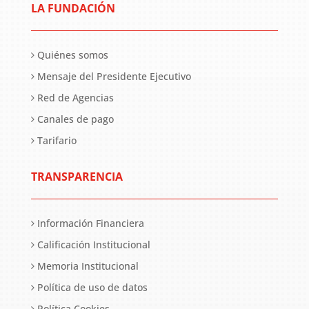
LA FUNDACIÓN
Quiénes somos
Mensaje del Presidente Ejecutivo
Red de Agencias
Canales de pago
Tarifario
TRANSPARENCIA
Información Financiera
Calificación Institucional
Memoria Institucional
Política de uso de datos
Política Cookies