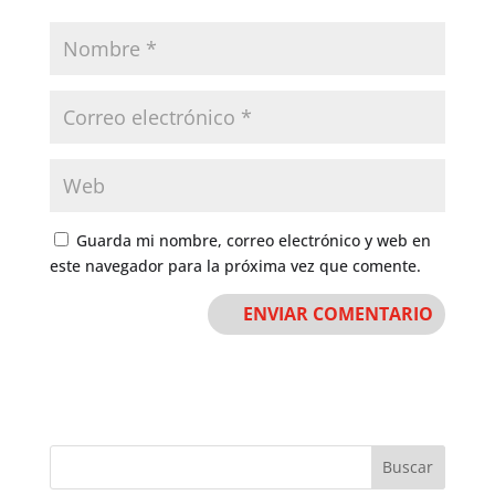
Guarda mi nombre, correo electrónico y web en
este navegador para la próxima vez que comente.
Buscar