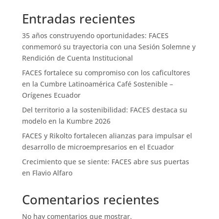
Entradas recientes
35 años construyendo oportunidades: FACES
conmemoró su trayectoria con una Sesión Solemne y
Rendición de Cuenta Institucional
FACES fortalece su compromiso con los caficultores
en la Cumbre Latinoamérica Café Sostenible –
Orígenes Ecuador
Del territorio a la sostenibilidad: FACES destaca su
modelo en la Kumbre 2026
FACES y Rikolto fortalecen alianzas para impulsar el
desarrollo de microempresarios en el Ecuador
Crecimiento que se siente: FACES abre sus puertas
en Flavio Alfaro
Comentarios recientes
No hay comentarios que mostrar.