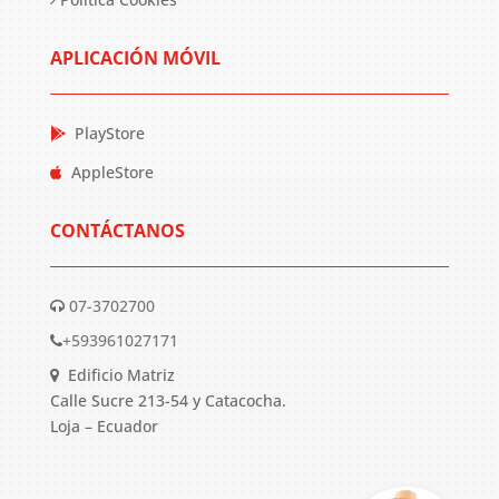
APLICACIÓN MÓVIL
PlayStore
AppleStore
CONTÁCTANOS
07-3702700
+593961027171
Edificio Matriz
Calle Sucre 213-54 y Catacocha.
Loja – Ecuador