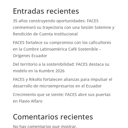
Entradas recientes
35 años construyendo oportunidades: FACES
conmemoró su trayectoria con una Sesión Solemne y
Rendición de Cuenta Institucional
FACES fortalece su compromiso con los caficultores
en la Cumbre Latinoamérica Café Sostenible –
Orígenes Ecuador
Del territorio a la sostenibilidad: FACES destaca su
modelo en la Kumbre 2026
FACES y Rikolto fortalecen alianzas para impulsar el
desarrollo de microempresarios en el Ecuador
Crecimiento que se siente: FACES abre sus puertas
en Flavio Alfaro
Comentarios recientes
No hay comentarios que mostrar.