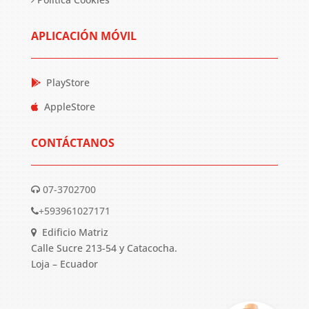
APLICACIÓN MÓVIL
PlayStore
AppleStore
CONTÁCTANOS
07-3702700
+593961027171
Edificio Matriz
Calle Sucre 213-54 y Catacocha.
Loja – Ecuador