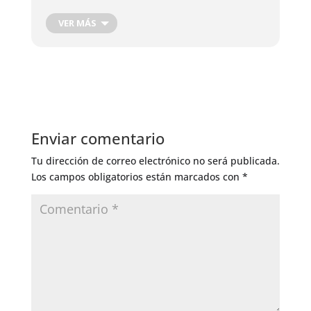
VER MÁS
Enviar comentario
Tu dirección de correo electrónico no será publicada.
Los campos obligatorios están marcados con
*