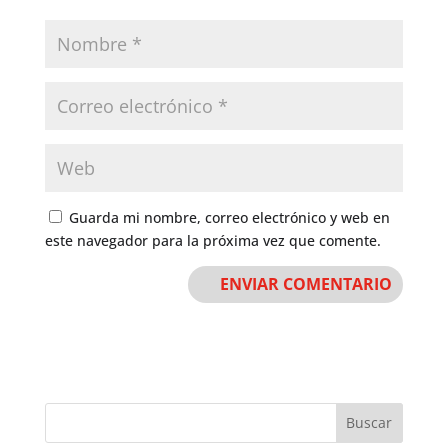
Guarda mi nombre, correo electrónico y web en
este navegador para la próxima vez que comente.
Buscar