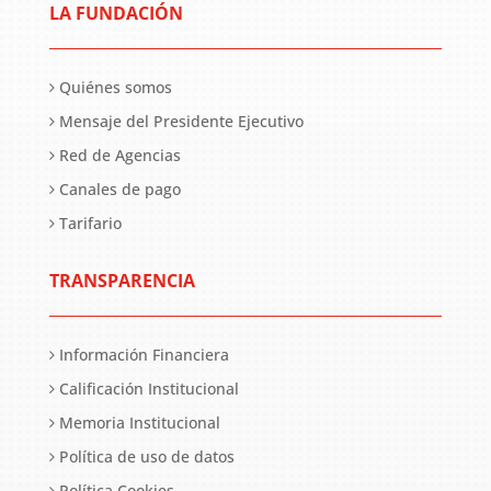
LA FUNDACIÓN
Quiénes somos
Mensaje del Presidente Ejecutivo
Red de Agencias
Canales de pago
Tarifario
TRANSPARENCIA
Información Financiera
Calificación Institucional
Memoria Institucional
Política de uso de datos
Política Cookies