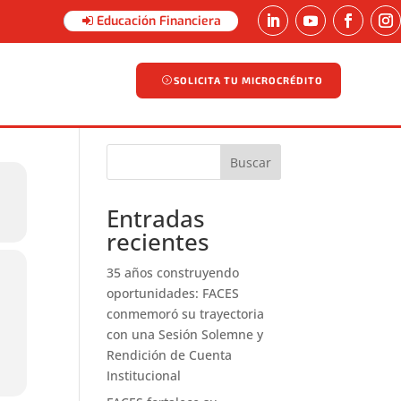
Educación Financiera
SOLICITA TU MICROCRÉDITO
SOLICITA TU MICROCRÉDITO
Buscar
Entradas
recientes
35 años construyendo
oportunidades: FACES
conmemoró su trayectoria
con una Sesión Solemne y
Rendición de Cuenta
Institucional