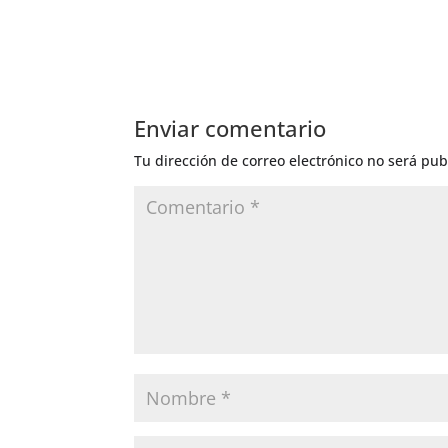
Enviar comentario
Tu dirección de correo electrónico no será pub