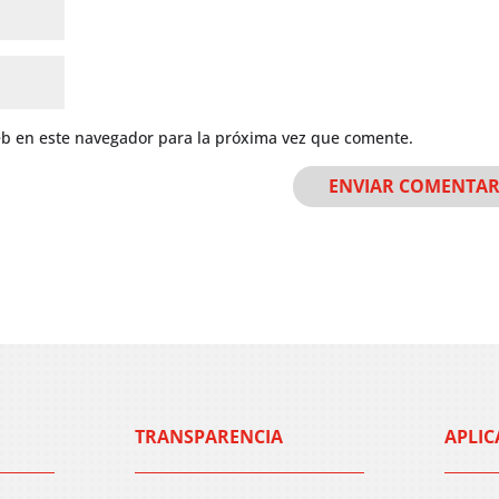
eb en este navegador para la próxima vez que comente.
TRANSPARENCIA
APLIC