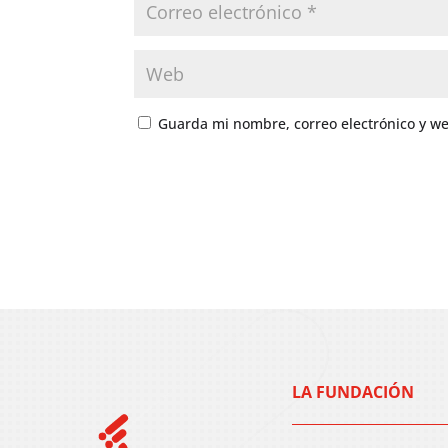
Guarda mi nombre, correo electrónico y w
LA FUNDACIÓN