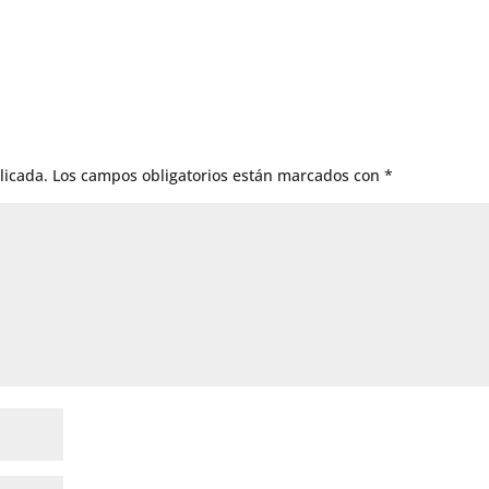
licada.
Los campos obligatorios están marcados con
*