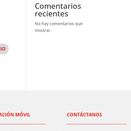
Comentarios
recientes
No hay comentarios que
mostrar.
ACIÓN MÓVIL
CONTÁCTANOS