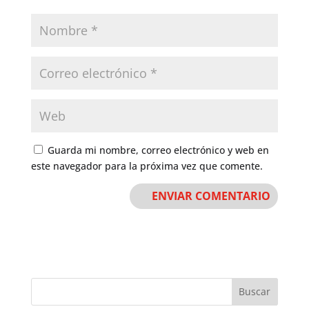
Guarda mi nombre, correo electrónico y web en
este navegador para la próxima vez que comente.
Buscar