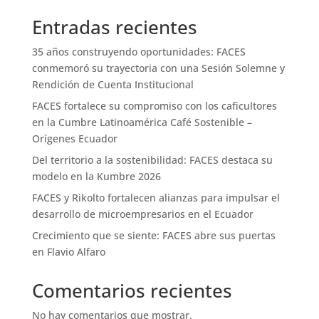
Entradas recientes
35 años construyendo oportunidades: FACES
conmemoró su trayectoria con una Sesión Solemne y
Rendición de Cuenta Institucional
FACES fortalece su compromiso con los caficultores
en la Cumbre Latinoamérica Café Sostenible –
Orígenes Ecuador
Del territorio a la sostenibilidad: FACES destaca su
modelo en la Kumbre 2026
FACES y Rikolto fortalecen alianzas para impulsar el
desarrollo de microempresarios en el Ecuador
Crecimiento que se siente: FACES abre sus puertas
en Flavio Alfaro
Comentarios recientes
No hay comentarios que mostrar.