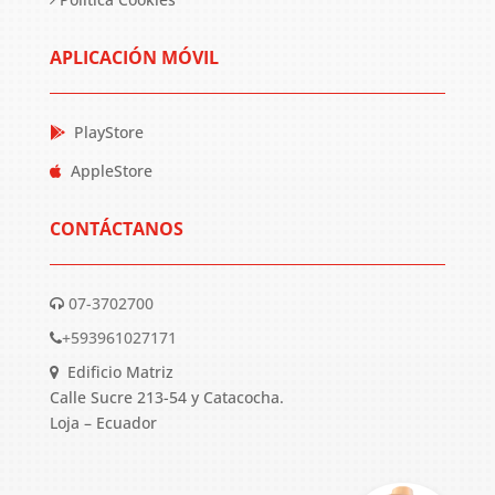
APLICACIÓN MÓVIL
PlayStore
AppleStore
CONTÁCTANOS
07-3702700
+593961027171
Edificio Matriz
Calle Sucre 213-54 y Catacocha.
Loja – Ecuador