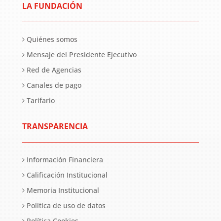
LA FUNDACIÓN
Quiénes somos
Mensaje del Presidente Ejecutivo
Red de Agencias
Canales de pago
Tarifario
TRANSPARENCIA
Información Financiera
Calificación Institucional
Memoria Institucional
Política de uso de datos
Política Cookies