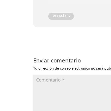
VER MÁS
Enviar comentario
Tu dirección de correo electrónico no será pub