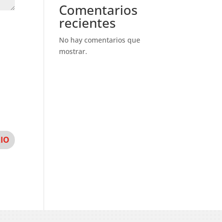
Comentarios
recientes
No hay comentarios que
mostrar.