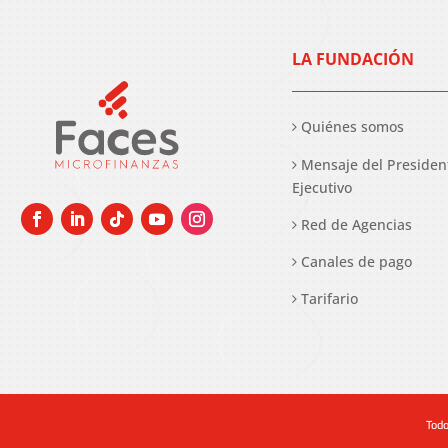
LA FUNDACIÓN
Quiénes somos
Mensaje del Presiden
Ejecutivo
Red de Agencias
Canales de pago
Tarifario
Todo