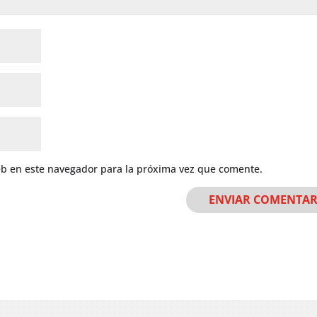
eb en este navegador para la próxima vez que comente.