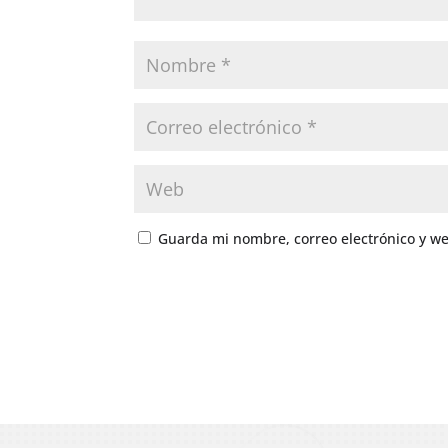
Guarda mi nombre, correo electrónico y w