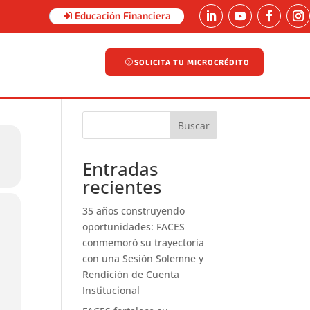
Educación Financiera
SOLICITA TU MICROCRÉDITO
SOLICITA TU MICROCRÉDITO
Buscar
Entradas
recientes
35 años construyendo
oportunidades: FACES
conmemoró su trayectoria
con una Sesión Solemne y
Rendición de Cuenta
Institucional