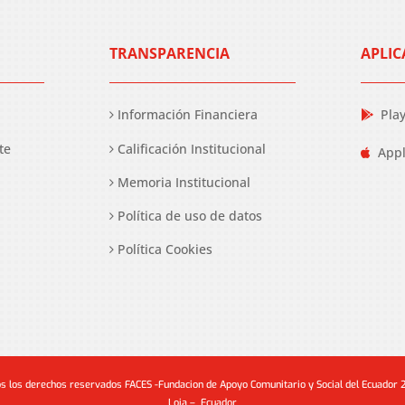
TRANSPARENCIA
APLIC
Información Financiera
Pla
te
Calificación Institucional
Appl
Memoria Institucional
Política de uso de datos
Política Cookies
s los derechos reservados FACES -Fundacion de Apoyo Comunitario y Social del Ecuador
Loja – Ecuador