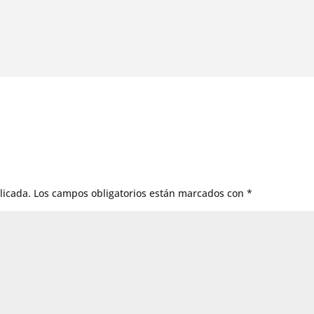
licada.
Los campos obligatorios están marcados con
*