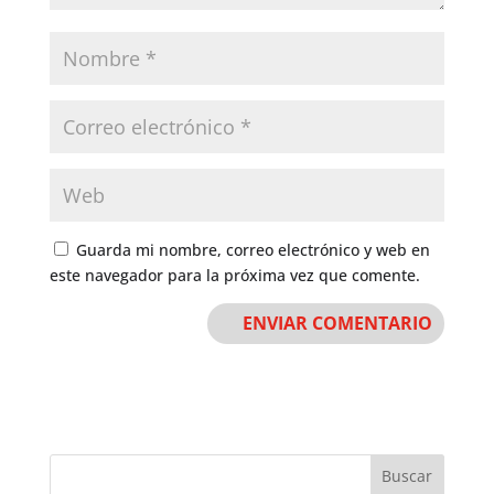
Guarda mi nombre, correo electrónico y web en
este navegador para la próxima vez que comente.
Buscar