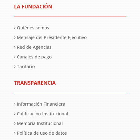
LA FUNDACIÓN
Quiénes somos
Mensaje del Presidente Ejecutivo
Red de Agencias
Canales de pago
Tarifario
TRANSPARENCIA
Información Financiera
Calificación Institucional
Memoria Institucional
Política de uso de datos