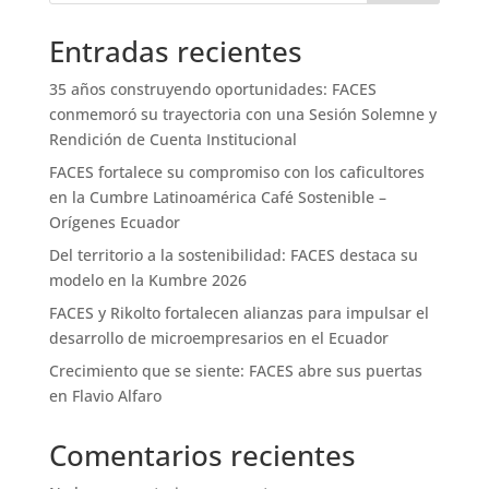
Entradas recientes
35 años construyendo oportunidades: FACES
conmemoró su trayectoria con una Sesión Solemne y
Rendición de Cuenta Institucional
FACES fortalece su compromiso con los caficultores
en la Cumbre Latinoamérica Café Sostenible –
Orígenes Ecuador
Del territorio a la sostenibilidad: FACES destaca su
modelo en la Kumbre 2026
FACES y Rikolto fortalecen alianzas para impulsar el
desarrollo de microempresarios en el Ecuador
Crecimiento que se siente: FACES abre sus puertas
en Flavio Alfaro
Comentarios recientes