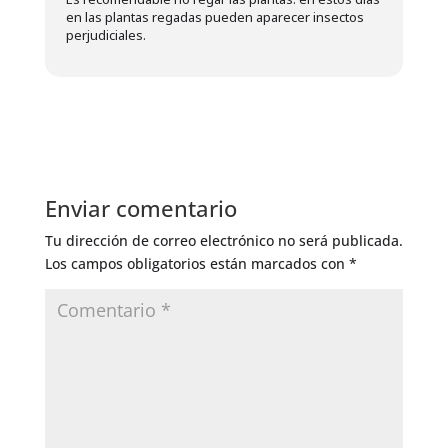
en las plantas regadas pueden aparecer insectos
perjudiciales.
Enviar comentario
Tu dirección de correo electrónico no será publicada.
Los campos obligatorios están marcados con
*