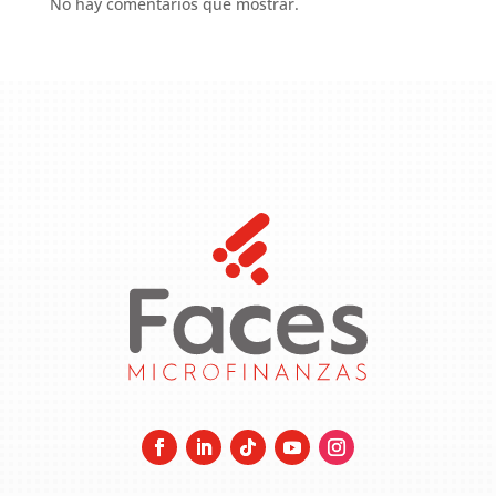
No hay comentarios que mostrar.