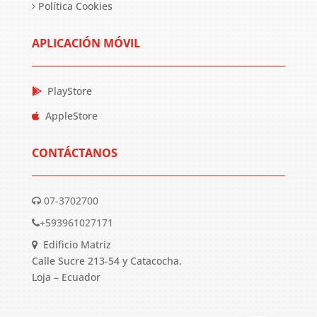
Política Cookies
APLICACIÓN MÓVIL
PlayStore
AppleStore
CONTÁCTANOS
07-3702700
+593961027171
Edificio Matriz
Calle Sucre 213-54 y Catacocha.
Loja – Ecuador